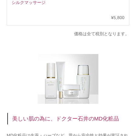
シルクマッサージ
¥5,800
価格は全て税別となります。
美しい肌の為に、ドクター石井のMD化粧品
MD化粧品は生薬・ハーブなど、昔から安全性と効果が実証され