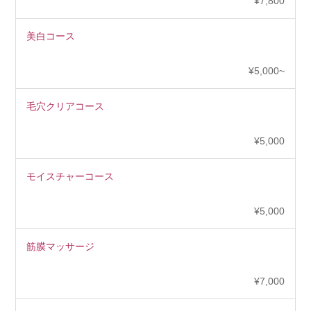
¥7,800
美白コース
¥5,000~
毛穴クリアコース
¥5,000
モイスチャーコース
¥5,000
筋膜マッサージ
¥7,000