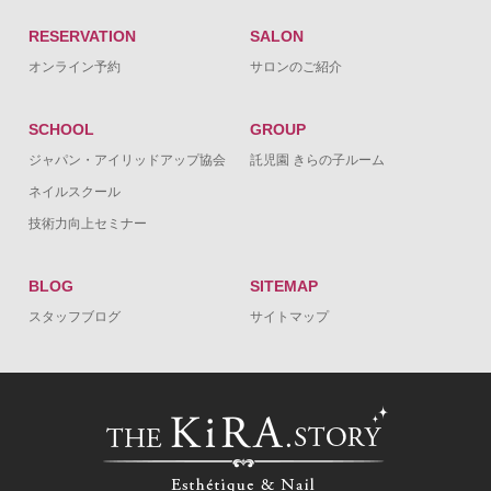
RESERVATION
SALON
オンライン予約
サロンのご紹介
SCHOOL
GROUP
ジャパン・アイリッドアップ協会
託児園 きらの子ルーム
ネイルスクール
技術力向上セミナー
BLOG
SITEMAP
スタッフブログ
サイトマップ