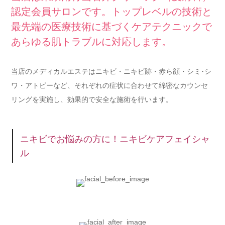
認定会員サロンです。トップレベルの技術と
最先端の医療技術に基づくケアテクニックで
あらゆる肌トラブルに対応します。
当店のメディカルエステはニキビ・ニキビ跡・赤ら顔・シミ･シ
ワ・アトピーなど、それぞれの症状に合わせて綿密なカウンセ
リングを実施し、効果的で安全な施術を行います。
ニキビでお悩みの方に！ニキビケアフェイシャ
ル