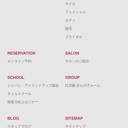
ネイル
フェイシャル
ボディ
脱毛
ブライダル
RESERVATION
SALON
オンライン予約
サロンのご紹介
SCHOOL
GROUP
ジャパン・アイリッドアップ協会
託児園 きらの子ルーム
ネイルスクール
技術力向上セミナー
BLOG
SITEMAP
スタッフブログ
サイトマップ