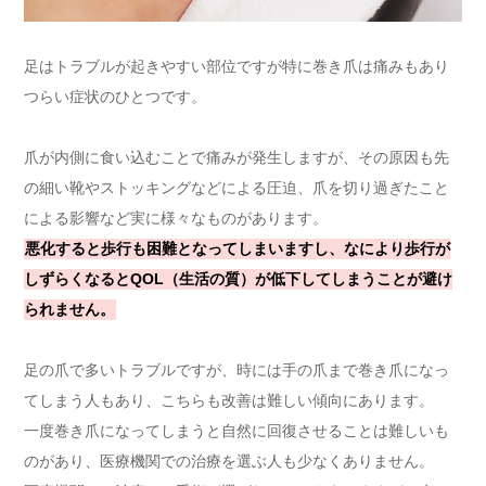
足はトラブルが起きやすい部位ですが特に巻き爪は痛みもあり
つらい症状のひとつです。
爪が内側に食い込むことで痛みが発生しますが、その原因も先
の細い靴やストッキングなどによる圧迫、爪を切り過ぎたこと
による影響など実に様々なものがあります。
悪化すると歩行も困難となってしまいますし、なにより歩行が
しずらくなるとQOL（生活の質）が低下してしまうことが避け
られません。
足の爪で多いトラブルですが、時には手の爪まで巻き爪になっ
てしまう人もあり、こちらも改善は難しい傾向にあります。
一度巻き爪になってしまうと自然に回復させることは難しいも
のがあり、医療機関での治療を選ぶ人も少なくありません。