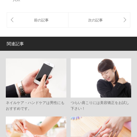
関連記事
ネイルケア・ハンドケアは男性にも
つらい肩こりには美容矯正をお試し
おすすめです。
下さい！