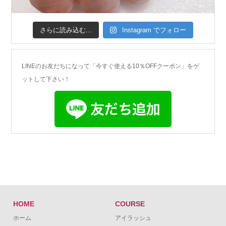
さらに読み込む...
Instagram でフォロー
LINEのお友だちになって「今すぐ使える10％OFFクーポン」をゲ
ットして下さい！
HOME
COURSE
ホーム
アイラッシュ