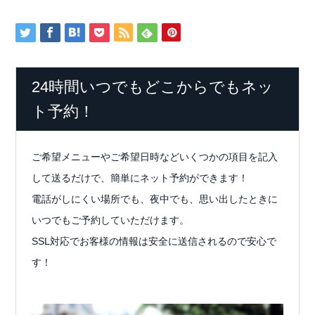
24時間いつでもどこからでもネッ
ト予約！
ご希望メニューやご希望日時などいくつかの項目を記入
して送るだけで、簡単にネット予約ができます！
電話がしにくい場所でも、夜中でも、思い出したときに
いつでもご予約していただけます。
SSL対応でお客様の情報は安全に送信されるので安心で
す！