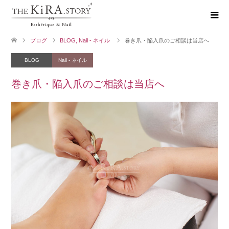
ブログ
BLOG
,
Nail - ネイル
巻き爪・陥入爪のご相談は当店へ
BLOG
Nail - ネイル
巻き爪・陥入爪のご相談は当店へ