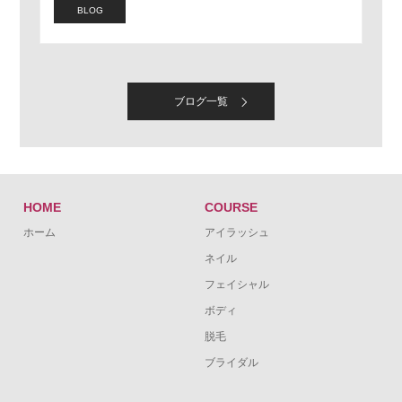
BLOG
ブログ一覧
HOME
COURSE
ホーム
アイラッシュ
ネイル
フェイシャル
ボディ
脱毛
ブライダル