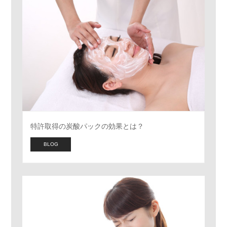
特許取得の炭酸パックの効果とは？
BLOG