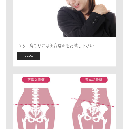
つらい肩こりには美容矯正をお試し下さい！
BLOG