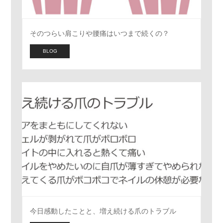
そのつらい肩こりや腰痛はいつまで続くの？
BLOG
今日感動したことと、増え続ける爪のトラブル