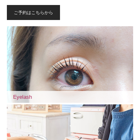
ご予約はこちらから
Eyelash